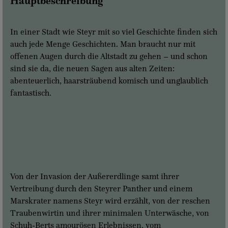
Hauptbeschreibung
In einer Stadt wie Steyr mit so viel Geschichte finden sich
auch jede Menge Geschichten. Man braucht nur mit
offenen Augen durch die Altstadt zu gehen – und schon
sind sie da, die neuen Sagen aus alten Zeiten:
abenteuerlich, haarsträubend komisch und unglaublich
fantastisch.
Von der Invasion der Außererdlinge samt ihrer
Vertreibung durch den Steyrer Panther und einem
Marskrater namens Steyr wird erzählt, von der reschen
Traubenwirtin und ihrer minimalen Unterwäsche, von
Schuh-Berts amourösen Erlebnissen, vom