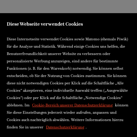
Diese Webseite verwendet Cookies
Diese Internetseite verwendet Cookies sowie Matomo (ehemals Piwik)
für die Analyse und Statistik. Während einige Cookies uns helfen, die
Benutzerfreundlichkeit unserer Website zu verbessern oder
personalisierte Werbung anzuzeigen, sind andere für bestimmte
Funktionen (z. B. für den Warenkorb) notwendig. Sie können selbst
entscheiden, ob Sie der Nutzung von Cookies zustimmen. Sie können
diese nicht notwendigen Cookies per Klick auf die Schaltfläche „Alle
Cookies“ akzeptieren, eine individuelle Auswahl treffen („Ausgewählte
Cookies“) oder per Klick auf die Schaltfläche „Notwendige Cookies“
ablehnen. Im
Cookie-Bereich unserer Datenschutzerklärung
können
Sie diese Einstellungen jederzeit wieder aufrufen, anpassen und
Cookies auch nachträglich abwählen. Weitere Informationen hierzu
finden Sie in unserer
Datenschutzerklärung
.