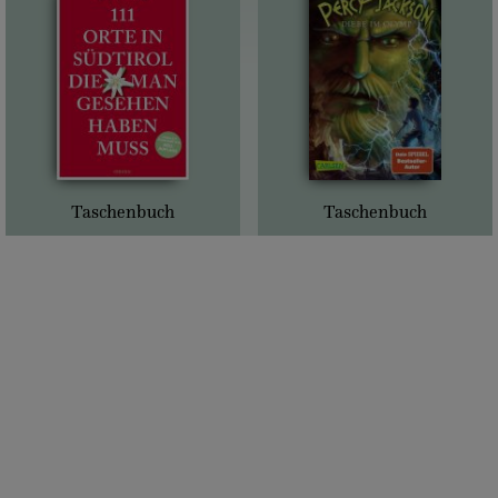
Taschenbuch
Taschenbuch