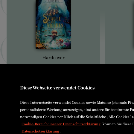
Hardcover
Diese Webseite verwendet Cookies
Diese Internetseite verwendet Cookies sowie Matomo (ehemals Piwik
personalisierte Werbung anzuzeigen, sind andere für bestimmte Fu
notwendigen Cookies per Klick auf die Schaltfläche „Alle Cookies“ 
Cookie-Bereich unserer Datenschutzerklärung
können Sie diese E
Datenschutzerklärung
.