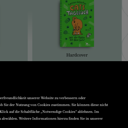
Hardcover
zerfreundlichkeit unserer Website zu verbessern oder
 ob Sie der Nutzung von Cookies zustimmen. Sie können diese nicht
 Klick auf die Schaltfläche „Notwendige Cookies“ ablehnen. Im
h abwählen. Weitere Informationen hierzu finden Sie in unserer