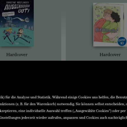
Hardcover
Hardcover
) für die Analyse und Statistik. Während einige Cookies uns helfen, die Benut
nktionen (z. B. für den Warenkorb) notwendig. Sie können selbst entscheiden,
akzeptieren, eine individuelle Auswahl treffen („Ausgewählte Cookies“) oder per
instellungen jederzeit wieder aufrufen, anpassen und Cookies auch nachträglic