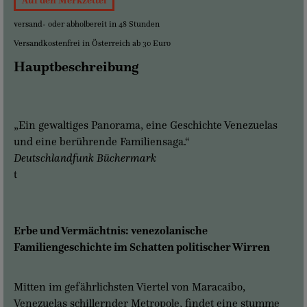
Auf den Merkzettel
versand- oder abholbereit in 48 Stunden
Versandkostenfrei in Österreich ab 30 Euro
Hauptbeschreibung
„Ein gewaltiges Panorama, eine Geschichte Venezuelas
und eine berührende Familiensaga.“
Deutschlandfunk Büchermark
t
Erbe und Vermächtnis: venezolanische
Familiengeschichte im Schatten politischer Wirren
Mitten im gefährlichsten Viertel von Maracaibo,
Venezuelas schillernder Metropole, findet eine stumme