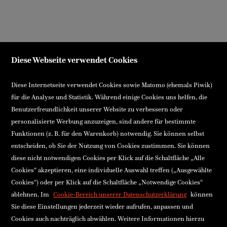
Diese Webseite verwendet Cookies
Diese Internetseite verwendet Cookies sowie Matomo (ehemals Piwik)
für die Analyse und Statistik. Während einige Cookies uns helfen, die
Benutzerfreundlichkeit unserer Website zu verbessern oder
personalisierte Werbung anzuzeigen, sind andere für bestimmte
Funktionen (z. B. für den Warenkorb) notwendig. Sie können selbst
entscheiden, ob Sie der Nutzung von Cookies zustimmen. Sie können
diese nicht notwendigen Cookies per Klick auf die Schaltfläche „Alle
Cookies“ akzeptieren, eine individuelle Auswahl treffen („Ausgewählte
Cookies“) oder per Klick auf die Schaltfläche „Notwendige Cookies“
ablehnen. Im
Cookie-Bereich unserer Datenschutzerklärung
können
Sie diese Einstellungen jederzeit wieder aufrufen, anpassen und
Cookies auch nachträglich abwählen. Weitere Informationen hierzu