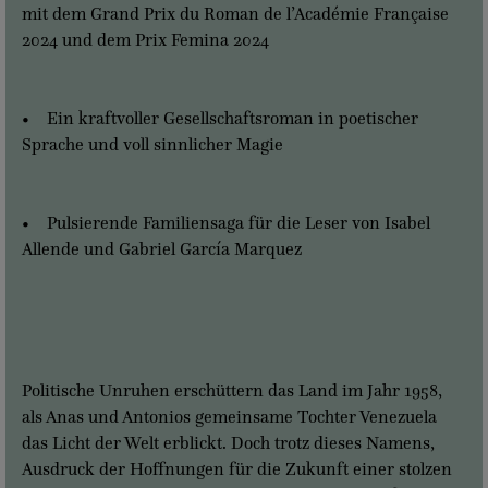
mit dem Grand Prix du Roman de l’Académie Française
2024 und dem Prix Femina 2024
• Ein kraftvoller Gesellschaftsroman in poetischer
Sprache und voll sinnlicher Magie
• Pulsierende Familiensaga für die Leser von Isabel
Allende und Gabriel García Marquez
Politische Unruhen erschüttern das Land im Jahr 1958,
als Anas und Antonios gemeinsame Tochter Venezuela
das Licht der Welt erblickt. Doch trotz dieses Namens,
Ausdruck der Hoffnungen für die Zukunft einer stolzen