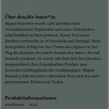
Über den/die Autor*in
Miguel Bonnefoy wurde 1986 als Sohn einer
venezolanischen Diplomatin und eines chilenischen
Schriftstellers in Paris geboren. Einen Teil seiner
Kindheit verbrachte er in Venezuela und Portugal. Nach
dem großen Erfolg von Der Traum des Jaguars ist Der
Flug des Kondors der zweite Roman des Autors, der auf
Deutsch erscheint. Er wurde mit dem Prix des Libraires
ausgezeichnet, dem französischen Pendant zum
deutschen Lieblingsbuch der Unabhängigen. Miguel
Bonnefoy lebt mit seiner dänischen Frau und den zwei
gemeinsamen Töchtern in Toulon.
Produktinformationen
erschienen
2025