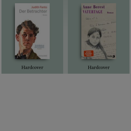
Hardcover
Hardcover