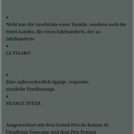
»
Nicht nur die Geschichte einer Familie, sondern auch die
eines Landes, die eines Jahrhunderts, des 20.
Jahrhunderts.
«
LE FIGARO
»
Eine außerordentlich üppige, tropische,
sinnliche Familiensaga.
«
FRANCE INTER
Ausgezeichnet mit dem Grand Prix du Roman de
l'Académie française und dem Prix Femina