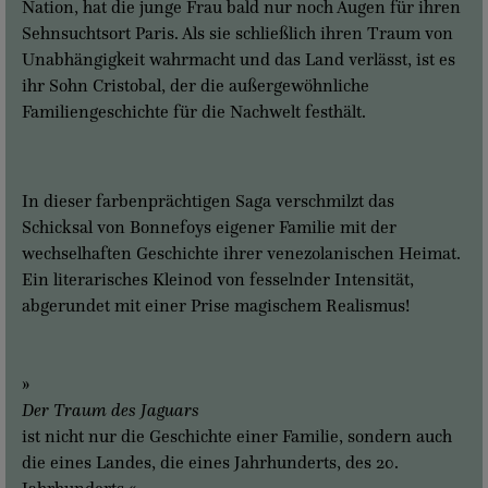
Nation, hat die junge Frau bald nur noch Augen für ihren
Sehnsuchtsort Paris. Als sie schließlich ihren Traum von
Unabhängigkeit wahrmacht und das Land verlässt, ist es
ihr Sohn Cristobal, der die außergewöhnliche
Familiengeschichte für die Nachwelt festhält.
In dieser farbenprächtigen Saga verschmilzt das
Schicksal von Bonnefoys eigener Familie mit der
wechselhaften Geschichte ihrer venezolanischen Heimat.
Ein literarisches Kleinod von fesselnder Intensität,
abgerundet mit einer Prise magischem Realismus!
»
Der Traum des Jaguars
ist nicht nur die Geschichte einer Familie, sondern auch
die eines Landes, die eines Jahrhunderts, des 20.