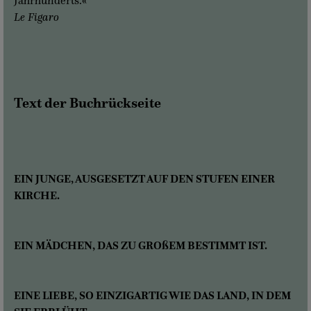
Jahrhunderts.«
Le Figaro
Text der Buchrückseite
EIN JUNGE, AUSGESETZT AUF DEN STUFEN EINER
KIRCHE.
EIN MÄDCHEN, DAS ZU GROßEM BESTIMMT IST.
EINE LIEBE, SO EINZIGARTIG WIE DAS LAND, IN DEM