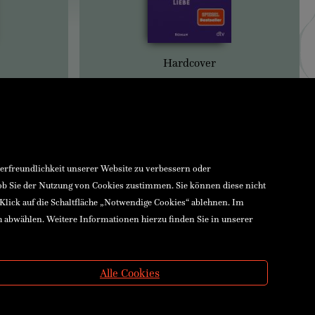
Hardcover
zerfreundlichkeit unserer Website zu verbessern oder
 ob Sie der Nutzung von Cookies zustimmen. Sie können diese nicht
 Klick auf die Schaltfläche „Notwendige Cookies“ ablehnen. Im
h abwählen. Weitere Informationen hierzu finden Sie in unserer
Alle Cookies