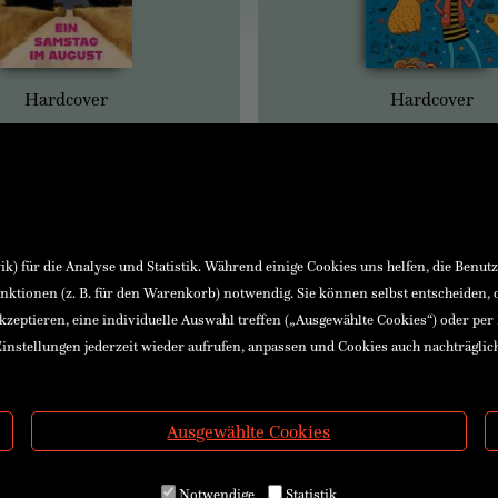
Hardcover
Hardcover
) für die Analyse und Statistik. Während einige Cookies uns helfen, die Benut
nktionen (z. B. für den Warenkorb) notwendig. Sie können selbst entscheiden,
akzeptieren, eine individuelle Auswahl treffen („Ausgewählte Cookies“) oder per
instellungen jederzeit wieder aufrufen, anpassen und Cookies auch nachträglic
Ausgewählte Cookies
Notwendige
Statistik