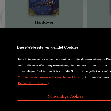
Hardcover
Diese Webseite verwendet Cookies
Diese Internetseite verwendet Cookies sowie Matomo (ehemals Piwik
personalisierte Werbung anzuzeigen, sind andere für bestimmte Fu
notwendigen Cookies per Klick auf die Schaltfläche „Alle Cookies“ 
Cookie-Bereich unserer Datenschutzerklärung
können Sie diese E
Datenschutzerklärung
.
Notwendige Cookies