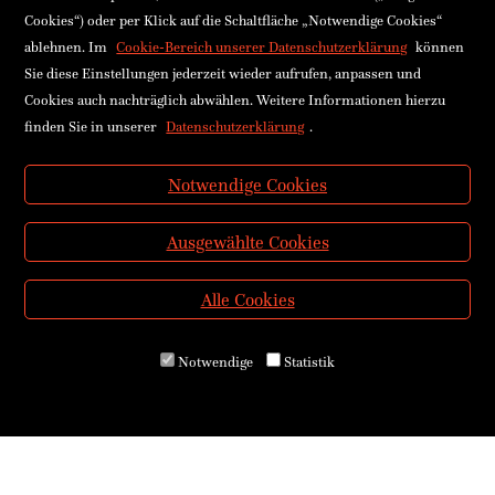
Cookies“) oder per Klick auf die Schaltfläche „Notwendige Cookies“
ablehnen. Im
Cookie-Bereich unserer Datenschutzerklärung
können
Sie diese Einstellungen jederzeit wieder aufrufen, anpassen und
Cookies auch nachträglich abwählen. Weitere Informationen hierzu
finden Sie in unserer
Datenschutzerklärung
.
Notwendige Cookies
Ausgewählte Cookies
Alle Cookies
Notwendige
Statistik
Über uns
Kontakt & Öffnungszeiten