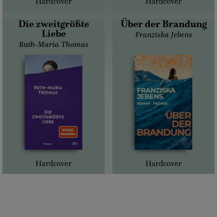
Hardcover
Hardcover
Die zweitgrößte
Über der Brandung
Liebe
Franziska Jebens
Ruth-Maria Thomas
Hardcover
Hardcover