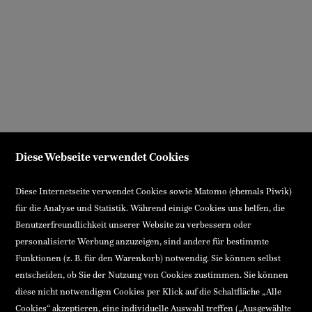
Diese Webseite verwendet Cookies
Diese Internetseite verwendet Cookies sowie Matomo (ehemals Piwik)
für die Analyse und Statistik. Während einige Cookies uns helfen, die
Benutzerfreundlichkeit unserer Website zu verbessern oder
personalisierte Werbung anzuzeigen, sind andere für bestimmte
Funktionen (z. B. für den Warenkorb) notwendig. Sie können selbst
entscheiden, ob Sie der Nutzung von Cookies zustimmen. Sie können
diese nicht notwendigen Cookies per Klick auf die Schaltfläche „Alle
Cookies“ akzeptieren, eine individuelle Auswahl treffen („Ausgewählte