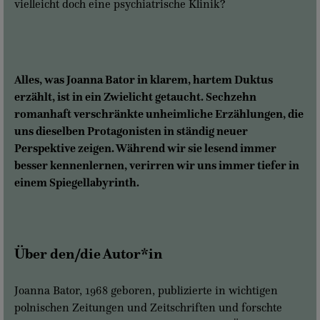
vielleicht doch eine psychiatrische Klinik?
Alles, was Joanna Bator in klarem, hartem Duktus
erzählt, ist in ein Zwielicht getaucht. Sechzehn
romanhaft verschränkte unheimliche Erzählungen, die
uns dieselben Protagonisten in ständig neuer
Perspektive zeigen. Während wir sie lesend immer
besser kennenlernen, verirren wir uns immer tiefer in
einem Spiegellabyrinth.
Über den/die Autor*in
Joanna Bator, 1968 geboren, publizierte in wichtigen
polnischen Zeitungen und Zeitschriften und forschte