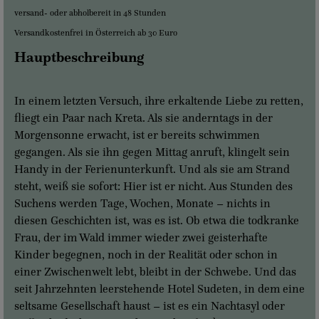
versand- oder abholbereit in 48 Stunden
Versandkostenfrei in Österreich ab 30 Euro
Hauptbeschreibung
In einem letzten Versuch, ihre erkaltende Liebe zu retten,
fliegt ein Paar nach Kreta. Als sie anderntags in der
Morgensonne erwacht, ist er bereits schwimmen
gegangen. Als sie ihn gegen Mittag anruft, klingelt sein
Handy in der Ferienunterkunft. Und als sie am Strand
steht, weiß sie sofort: Hier ist er nicht. Aus Stunden des
Suchens werden Tage, Wochen, Monate – nichts in
diesen Geschichten ist, was es ist. Ob etwa die todkranke
Frau, der im Wald immer wieder zwei geisterhafte
Kinder begegnen, noch in der Realität oder schon in
einer Zwischenwelt lebt, bleibt in der Schwebe. Und das
seit Jahrzehnten leerstehende Hotel Sudeten, in dem eine
seltsame Gesellschaft haust – ist es ein Nachtasyl oder