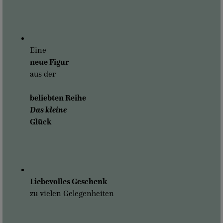
Eine
neue Figur
aus der
beliebten Reihe
Das kleine
Glück
Liebevolles Geschenk
zu vielen Gelegenheiten