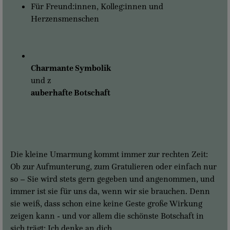
Für Freund:innen, Kolleg:innen und
Herzensmenschen
Charmante Symbolik
und z
auberhafte Botschaft
Die kleine Umarmung kommt immer zur rechten Zeit:
Ob zur Aufmunterung, zum Gratulieren oder einfach nur
so – Sie wird stets gern gegeben und angenommen, und
immer ist sie für uns da, wenn wir sie brauchen. Denn
sie weiß, dass schon eine keine Geste große Wirkung
zeigen kann - und vor allem die schönste Botschaft in
sich trägt: Ich denke an dich.