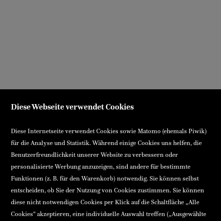
Diese Webseite verwendet Cookies
Diese Internetseite verwendet Cookies sowie Matomo (ehemals Piwik)
für die Analyse und Statistik. Während einige Cookies uns helfen, die
Benutzerfreundlichkeit unserer Website zu verbessern oder
personalisierte Werbung anzuzeigen, sind andere für bestimmte
Funktionen (z. B. für den Warenkorb) notwendig. Sie können selbst
entscheiden, ob Sie der Nutzung von Cookies zustimmen. Sie können
diese nicht notwendigen Cookies per Klick auf die Schaltfläche „Alle
Cookies“ akzeptieren, eine individuelle Auswahl treffen („Ausgewählte