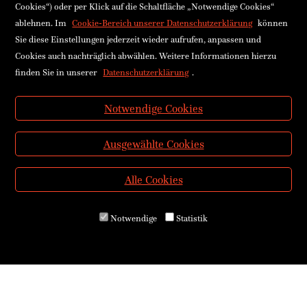
Cookies“) oder per Klick auf die Schaltfläche „Notwendige Cookies“
ablehnen. Im
Cookie-Bereich unserer Datenschutzerklärung
können
Sie diese Einstellungen jederzeit wieder aufrufen, anpassen und
Cookies auch nachträglich abwählen. Weitere Informationen hierzu
finden Sie in unserer
Datenschutzerklärung
.
Notwendige Cookies
Ausgewählte Cookies
Alle Cookies
Notwendige
Statistik
Über uns
Kontakt & Öffnungszeiten
Versand & Zahlung