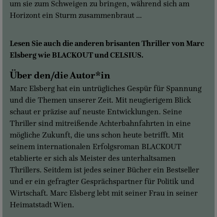
um sie zum Schweigen zu bringen, während sich am
Horizont ein Sturm zusammenbraut …
Lesen Sie auch die anderen brisanten Thriller von Marc
Elsberg wie BLACKOUT und CELSIUS.
Über den/die Autor*in
Marc Elsberg hat ein untrügliches Gespür für Spannung
und die Themen unserer Zeit. Mit neugierigem Blick
schaut er präzise auf neuste Entwicklungen. Seine
Thriller sind mitreißende Achterbahnfahrten in eine
mögliche Zukunft, die uns schon heute betrifft. Mit
seinem internationalen Erfolgsroman BLACKOUT
etablierte er sich als Meister des unterhaltsamen
Thrillers. Seitdem ist jedes seiner Bücher ein Bestseller
und er ein gefragter Gesprächspartner für Politik und
Wirtschaft. Marc Elsberg lebt mit seiner Frau in seiner
Heimatstadt Wien.