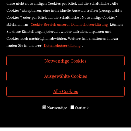
diese nicht notwendigen Cookies per Klick auf die Schaltfläche „Alle
Cookies“ akzeptieren, eine individuelle Auswahl treffen („Ausgewählte
Cookies“) oder per Klick auf die Schaltfläche „Notwendige Cookies“
ablehnen. Im
Cookie-Bereich unserer Datenschutzerklärung
können
Sie diese Einstellungen jederzeit wieder aufrufen, anpassen und
Cookies auch nachträglich abwählen. Weitere Informationen hierzu
finden Sie in unserer
Datenschutzerklärung
.
Notwendige Cookies
Ausgewählte Cookies
Alle Cookies
Notwendige
Statistik