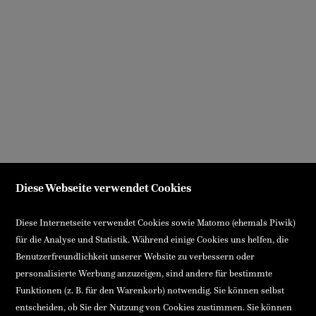
Diese Webseite verwendet Cookies
Diese Internetseite verwendet Cookies sowie Matomo (ehemals Piwik)
für die Analyse und Statistik. Während einige Cookies uns helfen, die
Benutzerfreundlichkeit unserer Website zu verbessern oder
personalisierte Werbung anzuzeigen, sind andere für bestimmte
Funktionen (z. B. für den Warenkorb) notwendig. Sie können selbst
entscheiden, ob Sie der Nutzung von Cookies zustimmen. Sie können