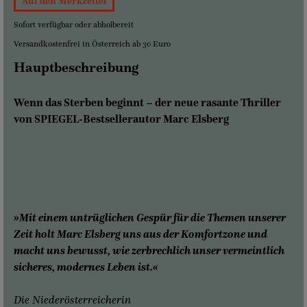
Auf den Merkzettel
Sofort verfügbar oder abholbereit
Versandkostenfrei in Österreich ab 30 Euro
Hauptbeschreibung
Wenn das Sterben beginnt – der neue rasante Thriller
von SPIEGEL-Bestsellerautor Marc Elsberg
»Mit einem untrüglichen Gespür für die Themen unserer
Zeit holt Marc Elsberg uns aus der Komfortzone und
macht uns bewusst, wie zerbrechlich unser vermeintlich
sicheres, modernes Leben ist.«
Die Niederösterreicherin