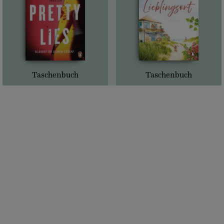
Taschenbuch
Taschenbuch