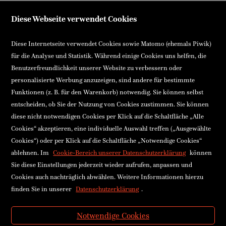
Diese Webseite verwendet Cookies
Diese Internetseite verwendet Cookies sowie Matomo (ehemals Piwik)
für die Analyse und Statistik. Während einige Cookies uns helfen, die
Benutzerfreundlichkeit unserer Website zu verbessern oder
personalisierte Werbung anzuzeigen, sind andere für bestimmte
Funktionen (z. B. für den Warenkorb) notwendig. Sie können selbst
entscheiden, ob Sie der Nutzung von Cookies zustimmen. Sie können
diese nicht notwendigen Cookies per Klick auf die Schaltfläche „Alle
Cookies“ akzeptieren, eine individuelle Auswahl treffen („Ausgewählte
Cookies“) oder per Klick auf die Schaltfläche „Notwendige Cookies“
ablehnen. Im
Cookie-Bereich unserer Datenschutzerklärung
können
Sie diese Einstellungen jederzeit wieder aufrufen, anpassen und
Cookies auch nachträglich abwählen. Weitere Informationen hierzu
finden Sie in unserer
Datenschutzerklärung
.
Notwendige Cookies