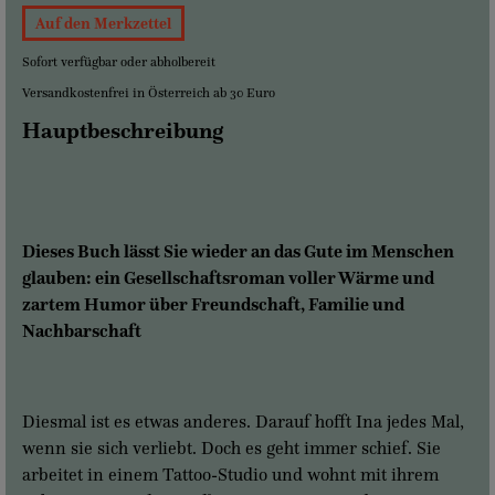
Auf den Merkzettel
Sofort verfügbar oder abholbereit
Versandkostenfrei in Österreich ab 30 Euro
Hauptbeschreibung
Dieses Buch lässt Sie wieder an das Gute im Menschen
glauben: ein Gesellschaftsroman voller Wärme und
zartem Humor über Freundschaft, Familie und
Nachbarschaft
Diesmal ist es etwas anderes. Darauf hofft Ina jedes Mal,
wenn sie sich verliebt. Doch es geht immer schief. Sie
arbeitet in einem Tattoo-Studio und wohnt mit ihrem