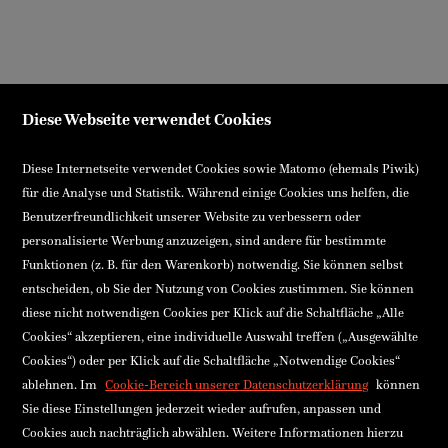
Diese Webseite verwendet Cookies
Diese Internetseite verwendet Cookies sowie Matomo (ehemals Piwik)
für die Analyse und Statistik. Während einige Cookies uns helfen, die
Benutzerfreundlichkeit unserer Website zu verbessern oder
personalisierte Werbung anzuzeigen, sind andere für bestimmte
Funktionen (z. B. für den Warenkorb) notwendig. Sie können selbst
entscheiden, ob Sie der Nutzung von Cookies zustimmen. Sie können
diese nicht notwendigen Cookies per Klick auf die Schaltfläche „Alle
Cookies“ akzeptieren, eine individuelle Auswahl treffen („Ausgewählte
Cookies“) oder per Klick auf die Schaltfläche „Notwendige Cookies“
ablehnen. Im
Cookie-Bereich unserer Datenschutzerklärung
können
Sie diese Einstellungen jederzeit wieder aufrufen, anpassen und
Cookies auch nachträglich abwählen. Weitere Informationen hierzu