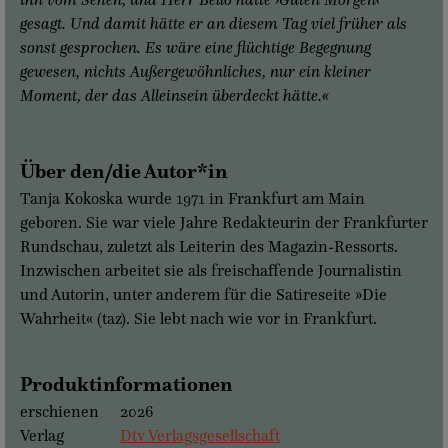
gesagt. Und damit hätte er an diesem Tag viel früher als
sonst gesprochen. Es wäre eine flüchtige Begegnung
gewesen, nichts Außergewöhnliches, nur ein kleiner
Moment, der das Alleinsein überdeckt hätte.«
Über den/die Autor*in
Tanja Kokoska wurde 1971 in Frankfurt am Main
geboren. Sie war viele Jahre Redakteurin der Frankfurter
Rundschau, zuletzt als Leiterin des Magazin-Ressorts.
Inzwischen arbeitet sie als freischaffende Journalistin
und Autorin, unter anderem für die Satireseite »Die
Wahrheit« (taz). Sie lebt nach wie vor in Frankfurt.
Produktinformationen
erschienen
2026
Verlag
Dtv Verlagsgesellschaft