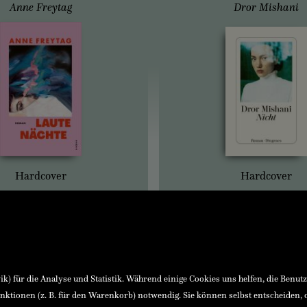
Anne Freytag
Dror Mishani
Hardcover
Hardcover
) für die Analyse und Statistik. Während einige Cookies uns helfen, die Benut
nktionen (z. B. für den Warenkorb) notwendig. Sie können selbst entscheiden,