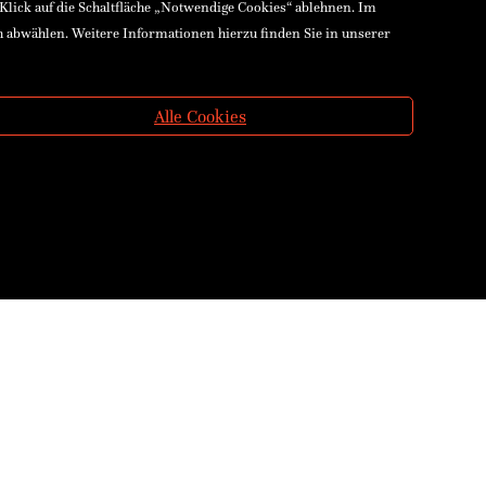
 Klick auf die Schaltfläche „Notwendige Cookies“ ablehnen. Im
h abwählen. Weitere Informationen hierzu finden Sie in unserer
Alle Cookies