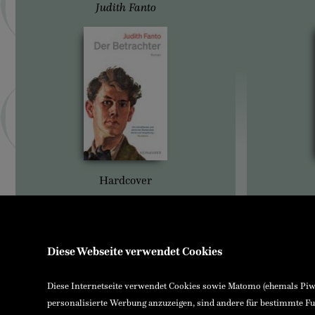
Judith Fanto
Hardcover
Diese Webseite verwendet Cookies
Diese Internetseite verwendet Cookies sowie Matomo (ehemals Piwik
personalisierte Werbung anzuzeigen, sind andere für bestimmte Fu