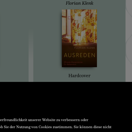
Florian Klenk
Hardcover
zerfreundlichkeit unserer Website zu verbessern oder
 ob Sie der Nutzung von Cookies zustimmen. Sie können diese nicht