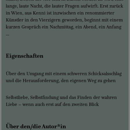
lange, laute Nacht, die lauter Fragen aufwirft. Erst zurück
in Wien, aus Kenni ist inzwischen ein renommierter
Künstler in den Vierzigern geworden, beginnt mit einem
kurzen Gespräch ein Nachmittag, ein Abend, ein Anfang
…
Eigenschaften
Über den Umgang mit einem schweren Schicksalsschlag
und die Herausforderung, den eigenen Weg zu gehen
Selbstliebe, Selbstfindung und das Finden der wahren
Liebe – wenn auch erst auf den zweiten Blick
Über den/die Autor*in