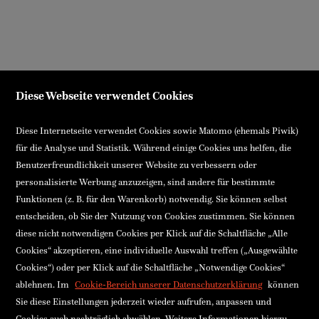
Diese Webseite verwendet Cookies
Diese Internetseite verwendet Cookies sowie Matomo (ehemals Piwik)
für die Analyse und Statistik. Während einige Cookies uns helfen, die
Benutzerfreundlichkeit unserer Website zu verbessern oder
personalisierte Werbung anzuzeigen, sind andere für bestimmte
Funktionen (z. B. für den Warenkorb) notwendig. Sie können selbst
entscheiden, ob Sie der Nutzung von Cookies zustimmen. Sie können
diese nicht notwendigen Cookies per Klick auf die Schaltfläche „Alle
Cookies“ akzeptieren, eine individuelle Auswahl treffen („Ausgewählte
Cookies“) oder per Klick auf die Schaltfläche „Notwendige Cookies“
ablehnen. Im
Cookie-Bereich unserer Datenschutzerklärung
können
Sie diese Einstellungen jederzeit wieder aufrufen, anpassen und
Cookies auch nachträglich abwählen. Weitere Informationen hierzu