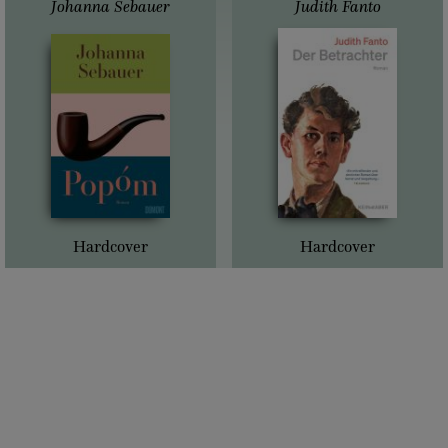
Johanna Sebauer
Judith Fanto
Hardcover
Hardcover