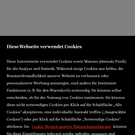
Diese Webseite verwendet Cookies
Diese Internetseite verwendet Cookies sowie Matomo (ehemals Piwik)
für die Analyse und Statistik. Während einige Cookies uns helfen, die
Benutzerfreundlichkeit unserer Website zu verbessern oder
personalisierte Werbung anzuzeigen, sind andere für bestimmte
Funktionen (z. B. für den Warenkorb) notwendig. Sie können selbst
entscheiden, ob Sie der Nutzung von Cookies zustimmen. Sie können
diese nicht notwendigen Cookies per Klick auf die Schaltfläche „Alle
Cookies“ akzeptieren, eine individuelle Auswahl treffen („Ausgewählte
Cookies“) oder per Klick auf die Schaltfläche „Notwendige Cookies“
ablehnen. Im
Cookie-Bereich unserer Datenschutzerklärung
können
Sie diese Einstellungen jederzeit wieder aufrufen, anpassen und