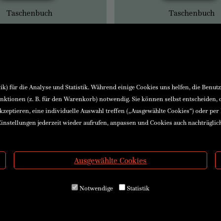
Taschenbuch
Taschenbuch
) für die Analyse und Statistik. Während einige Cookies uns helfen, die Benut
nktionen (z. B. für den Warenkorb) notwendig. Sie können selbst entscheiden,
akzeptieren, eine individuelle Auswahl treffen („Ausgewählte Cookies“) oder per
instellungen jederzeit wieder aufrufen, anpassen und Cookies auch nachträglic
Ausgewählte Cookies
Notwendige
Statistik