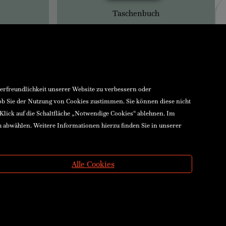
Taschenbuch
zerfreundlichkeit unserer Website zu verbessern oder
 ob Sie der Nutzung von Cookies zustimmen. Sie können diese nicht
 Klick auf die Schaltfläche „Notwendige Cookies“ ablehnen. Im
h abwählen. Weitere Informationen hierzu finden Sie in unserer
Alle Cookies