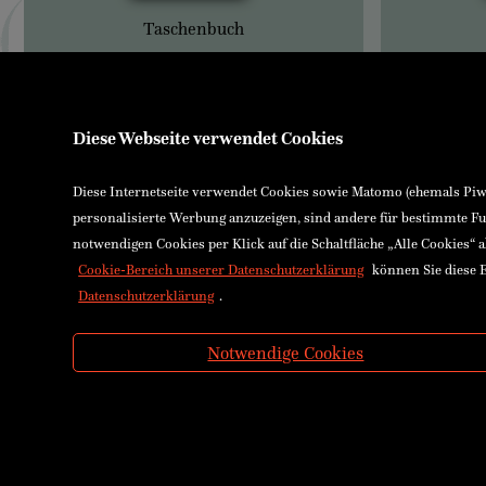
Taschenbuch
Diese Webseite verwendet Cookies
Diese Internetseite verwendet Cookies sowie Matomo (ehemals Piwik
personalisierte Werbung anzuzeigen, sind andere für bestimmte Fu
notwendigen Cookies per Klick auf die Schaltfläche „Alle Cookies“ 
Cookie-Bereich unserer Datenschutzerklärung
können Sie diese E
Datenschutzerklärung
.
Notwendige Cookies