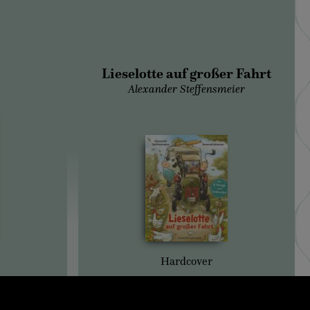
Lieselotte auf großer Fahrt
Alexander Steffensmeier
Hardcover