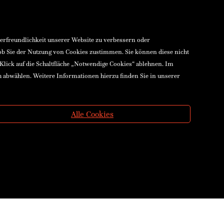
zerfreundlichkeit unserer Website zu verbessern oder
 ob Sie der Nutzung von Cookies zustimmen. Sie können diese nicht
 Klick auf die Schaltfläche „Notwendige Cookies“ ablehnen. Im
h abwählen. Weitere Informationen hierzu finden Sie in unserer
Alle Cookies