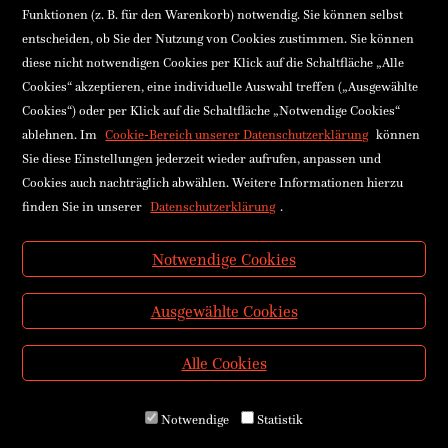
Funktionen (z. B. für den Warenkorb) notwendig. Sie können selbst
entscheiden, ob Sie der Nutzung von Cookies zustimmen. Sie können
diese nicht notwendigen Cookies per Klick auf die Schaltfläche „Alle
Cookies“ akzeptieren, eine individuelle Auswahl treffen („Ausgewählte
Cookies“) oder per Klick auf die Schaltfläche „Notwendige Cookies“
ablehnen. Im
Cookie-Bereich unserer Datenschutzerklärung
können
Sie diese Einstellungen jederzeit wieder aufrufen, anpassen und
Cookies auch nachträglich abwählen. Weitere Informationen hierzu
finden Sie in unserer
Datenschutzerklärung
.
Notwendige Cookies
Ausgewählte Cookies
Alle Cookies
Notwendige
Statistik