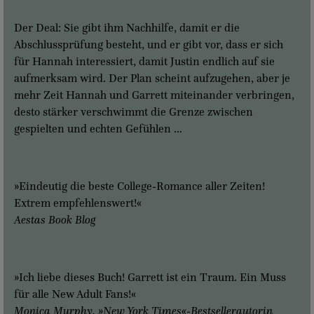
Der Deal: Sie gibt ihm Nachhilfe, damit er die
Abschlussprüfung besteht, und er gibt vor, dass er sich
für Hannah interessiert, damit Justin endlich auf sie
aufmerksam wird. Der Plan scheint aufzugehen, aber je
mehr Zeit Hannah und Garrett miteinander verbringen,
desto stärker verschwimmt die Grenze zwischen
gespielten und echten Gefühlen …
»Eindeutig die beste College-Romance aller Zeiten!
Extrem empfehlenswert!«
Aestas Book Blog
»Ich liebe dieses Buch! Garrett ist ein Traum. Ein Muss
für alle New Adult Fans!«
Monica Murphy, »New York Times«-Bestsellerautorin