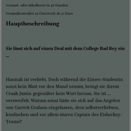
versand- oder abholbereit in 48 Stunden
Versandkostenfrei in Österreich ab 30 Euro
Hauptbeschreibung
Sie lässt sich auf einen Deal mit dem College Bad Boy ein
…
Hannah ist verliebt. Doch während die Einser-Studentin
sonst kein Blatt vor den Mund nimmt, bringt sie ihrem
Crush Justin gegenüber kein Wort heraus. Sie ist ...
verzweifelt. Warum sonst hätte sie sich auf das Angebot
von Garrett Graham eingelassen, dem selbstverliebten,
kindischen und vor allem sturen Captain des Eishockey-
Teams?