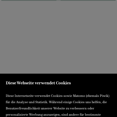
Diese Webseite verwendet Cookies
Diese Internetseite verwendet Cookies sowie Matomo (ehemals Piwik)
für die Analyse und Statistik. Während einige Cookies uns helfen, die
Benutzerfreundlichkeit unserer Website zu verbessern oder
personalisierte Werbung anzuzeigen, sind andere für bestimmte