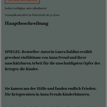
Sofort verfügbar oder abholbereit
Versandkostenfrei in Österreich ab 30 Euro
Hauptbeschreibung
SPIEGEL-Bestseller-Autorin Laura Baldini erzählt
gewohnt einfühlsam von Anna Freud und ihrer
unschätzbaren Arbeit für die unschuldigsten Opfer des
Krieges: die Kinder.
Sie kamen aus der Hölle und fanden endlich Frieden:
Die Kriegswaisen in Anna Freuds Kinderhäusern.