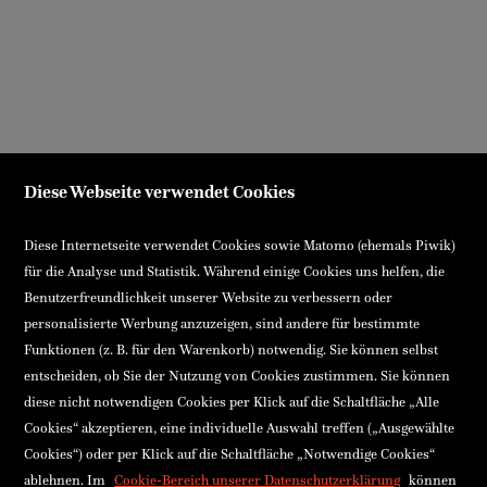
Diese Webseite verwendet Cookies
Diese Internetseite verwendet Cookies sowie Matomo (ehemals Piwik)
für die Analyse und Statistik. Während einige Cookies uns helfen, die
Benutzerfreundlichkeit unserer Website zu verbessern oder
personalisierte Werbung anzuzeigen, sind andere für bestimmte
Funktionen (z. B. für den Warenkorb) notwendig. Sie können selbst
entscheiden, ob Sie der Nutzung von Cookies zustimmen. Sie können
diese nicht notwendigen Cookies per Klick auf die Schaltfläche „Alle
Cookies“ akzeptieren, eine individuelle Auswahl treffen („Ausgewählte
Cookies“) oder per Klick auf die Schaltfläche „Notwendige Cookies“
ablehnen. Im
Cookie-Bereich unserer Datenschutzerklärung
können