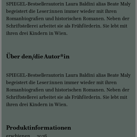
SPIEGEL-Bestsellerautorin Laura Baldini alias Beate Maly
begeistert die Leser:innen immer wieder mit ihren
Romanbiografien und historischen Romanen. Neben der
Schriftstellerei arbeitet sie als Frühförderin. Sie lebt mit
ihren drei Kindern in Wien.
Über den/die Autor*in
SPIEGEL-Bestsellerautorin Laura Baldini alias Beate Maly
begeistert die Leser:innen immer wieder mit ihren
Romanbiografien und historischen Romanen. Neben der
Schriftstellerei arbeitet sie als Frühförderin. Sie lebt mit
ihren drei Kindern in Wien.
Produktinformationen
erschienen
2026