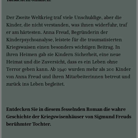
Der Zweite Weltkrieg traf viele Unschuldige, aber die
Kinder, die nicht verstanden, was ihnen widerfuhr, traf
er am härtesten. Anna Freud, Begründerin der
Kinderpsychoanalyse, leistete für die traumatisierten
Kriegswaisen einen besonders wichtigen Beitrag. In
ihren Heimen gab sie Kindern Sicherheit, eine neue
Heimat und die Zuversicht, dass es ein Leben ohne
Terror geben kann. Ab 1940 wurden mehr als 200 Kinder
von Anna Freud und ihren Mitarbeiterinnen betreut und
zurück ins Leben begleitet.
Entdecken Sie in diesem fesselnden Roman die wahre
Geschichte der Kriegswisenhäuser von Sigmund Freuds
berühmter Tochter.