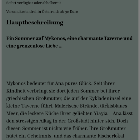
Sofort verfügbar oder abholbereit
Versandkostenfrei in Österreich ab 30 Euro
Hauptbeschreibung
Ein Sommer auf Mykonos, eine charmante Taverne und
eine grenzenlose Liebe ...
Mykonos bedeutet für Ana pures Glück. Seit ihrer
Kindheit verbringt sie dort jeden Sommer bei ihrer
griechischen Großmutter, die auf der Kykladeninsel eine
kleine Taverne führt. Malerische Strände, türkisblaues
Meer, die leckere Küche ihrer geliebten Yiayia – Ana lässt
den stressigen Alltag in der Großstadt hinter sich. Doch
diesen Sommer ist nichts wie früher. Ihre Großmutter
hütet ein Geheimnis, und das charmante Fischerlokal