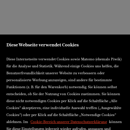
Diese Webseite verwendet Cookies
Diese Internetseite verwendet Cookies sowie Matomo (ehemals Piwik)
für die Analyse und Statistik. Während einige Cookies uns helfen, die
Benutzerfreundlichkeit unserer Website zu verbessern oder
personalisierte Werbung anzuzeigen, sind andere für bestimmte
Funktionen (z. B. für den Warenkorb) notwendig. Sie können selbst
entscheiden, ob Sie der Nutzung von Cookies zustimmen. Sie können
diese nicht notwendigen Cookies per Klick auf die Schaltfläche „Alle
Cookies“ akzeptieren, eine individuelle Auswahl treffen („Ausgewählte
Cookies“) oder per Klick auf die Schaltfläche „Notwendige Cookies“
ablehnen. Im
Cookie-Bereich unserer Datenschutzerklärung
können
Sie diese Einstellungen jederzeit wieder aufrufen, anpassen und