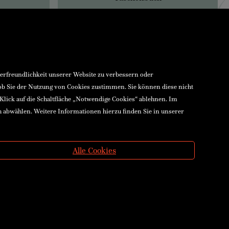
zerfreundlichkeit unserer Website zu verbessern oder
 ob Sie der Nutzung von Cookies zustimmen. Sie können diese nicht
 Klick auf die Schaltfläche „Notwendige Cookies“ ablehnen. Im
h abwählen. Weitere Informationen hierzu finden Sie in unserer
Alle Cookies