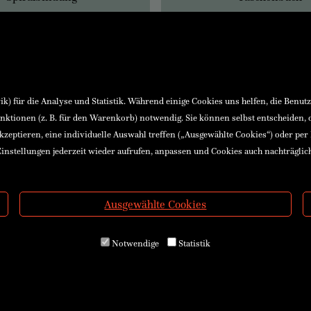
) für die Analyse und Statistik. Während einige Cookies uns helfen, die Benut
nktionen (z. B. für den Warenkorb) notwendig. Sie können selbst entscheiden,
akzeptieren, eine individuelle Auswahl treffen („Ausgewählte Cookies“) oder per
instellungen jederzeit wieder aufrufen, anpassen und Cookies auch nachträglic
Ausgewählte Cookies
Notwendige
Statistik