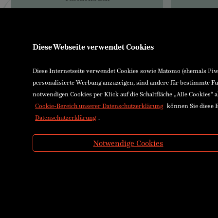
Diese Webseite verwendet Cookies
Diese Internetseite verwendet Cookies sowie Matomo (ehemals Piwik
personalisierte Werbung anzuzeigen, sind andere für bestimmte Fu
notwendigen Cookies per Klick auf die Schaltfläche „Alle Cookies“ 
Cookie-Bereich unserer Datenschutzerklärung
können Sie diese E
Datenschutzerklärung
.
Notwendige Cookies