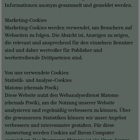
Informationen anonym gesammelt und gemeldet werden.
Marketing-Cookies
Marketing-Cookies werden verwendet, um Besuchern auf
Webseiten zu folgen. Die Absicht ist, Anzeigen zu zeigen,
die relevant und ansprechend für den einzelnen Benutzer
sind und daher wertvoller für Publisher und
werbetreibende Drittparteien sind.
Von uns verwendete Cookies:
Statistik- und Analyse-Cookies
Matomo (ehemals Piwik)
Diese Website nutzt den Webanalysedienst Matomo
(ehemals Piwik), um die Nutzung unserer Website
analysieren und regelmäßig verbessern zu können. Über
die gewonnenen Statistiken können wir unser Angebot
verbessern und interessanter gestalten. Für diese
Auswertung werden Cookies auf Ihrem Computer
gespeichert. Das Programm Matomo ist ein Open-Source-