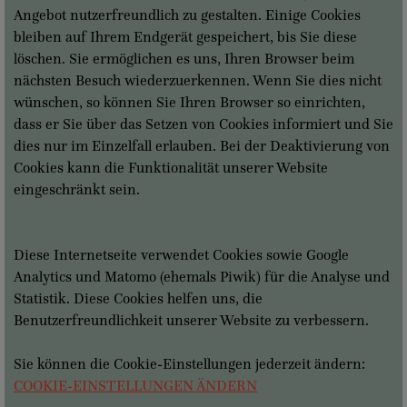
Angebot nutzerfreundlich zu gestalten. Einige Cookies
bleiben auf Ihrem Endgerät gespeichert, bis Sie diese
löschen. Sie ermöglichen es uns, Ihren Browser beim
nächsten Besuch wiederzuerkennen. Wenn Sie dies nicht
wünschen, so können Sie Ihren Browser so einrichten,
dass er Sie über das Setzen von Cookies informiert und Sie
dies nur im Einzelfall erlauben. Bei der Deaktivierung von
Cookies kann die Funktionalität unserer Website
eingeschränkt sein.
Diese Internetseite verwendet Cookies sowie Google
Analytics und Matomo (ehemals Piwik) für die Analyse und
Statistik. Diese Cookies helfen uns, die
Benutzerfreundlichkeit unserer Website zu verbessern.
Sie können die Cookie-Einstellungen jederzeit ändern:
COOKIE-EINSTELLUNGEN ÄNDERN