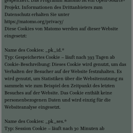
Projekt. Informationen des Drittanbieters zum
Datenschutz erhalten Sie unter
https://matomo.org/privacy/
Diese Cookies von Matomo werden auf dieser Website
eingesetzt:
Name des Cookies: _pk_id.*
Typ: Gespeichertes Cookie – läuft nach 393 Tagen ab
Cookie-Beschreibung: Dieses Cookie wird genutzt, um das
Verhalten der Besucher auf der Website festzuhalten. Es
wird genutzt, um Statistiken über die Websitenutzung zu
sammeln wie zum Beispiel den Zeitpunkt des letzten
Besuches auf der Website. Das Cookie enthält keine
personenbezogenen Daten und wird einzig für die
Websiteanalyse eingesetzt.
Name des Cookies: _pk_ses.*
Typ: Session Cookie – läuft nach 30 Minuten ab