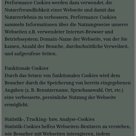
Performance Cookies werden dazu verwendet, die
Nutzerfreundlichkeit einer Webseite und damit das
Nutzererlebnis zu verbessern. Performance Cookies
sammeln Informationen über die Nutzungsweise unserer
Webseiten z.B. verwendeter Internet-Browser und
Betriebssystem; Domain-Name der Webseite, von der Sie
kamen, Anzahl der Besuche, durchschnittliche Verweilzeit,
und aufgerufene Seiten.
Funktionale Cookies
Durch das Setzen von funktionalen Cookies wird dem
Besucher durch die Speicherung von bereits eingegebenen
Angaben (z. B. Benutzername, Sprachauswahl, Ort, etc.)
eine verbesserte, persönliche Nutzung der Webseite
ermöglicht.
Statistik-, Tracking- bzw. Analyse-Cookies
Statistik-Cookies helfen Webseiten-Besitzern zu verstehen,
wie Besucher mit Webseiten interagieren, indem