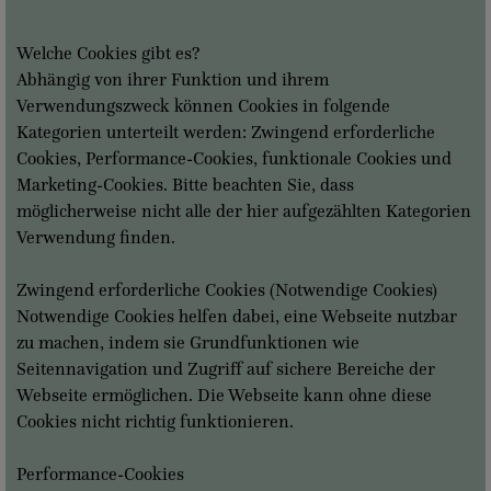
Welche Cookies gibt es?
Abhängig von ihrer Funktion und ihrem
Verwendungszweck können Cookies in folgende
Kategorien unterteilt werden: Zwingend erforderliche
Cookies, Performance-Cookies, funktionale Cookies und
Marketing-Cookies. Bitte beachten Sie, dass
möglicherweise nicht alle der hier aufgezählten Kategorien
Verwendung finden.
Zwingend erforderliche Cookies (Notwendige Cookies)
Notwendige Cookies helfen dabei, eine Webseite nutzbar
zu machen, indem sie Grundfunktionen wie
Seitennavigation und Zugriff auf sichere Bereiche der
Webseite ermöglichen. Die Webseite kann ohne diese
Cookies nicht richtig funktionieren.
Performance-Cookies