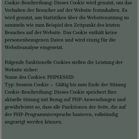
Cookie-Beschreibung: Dieses Cookie wird genutzt, um das
Verhalten der Besucher auf der Website festzuhalten. Es
wird genutzt, um Statistiken über die Websitenutzung zu
sammeln wie zum Beispiel den Zeitpunkt des letzten
Besuches auf der Website. Das Cookie enthält keine
personenbezogenen Daten und wird einzig für die
Websiteanalyse eingesetzt.
Folgende funktionelle Cookies stellen die Leistung der
Website sicher:
Name des Cookies: PHPSESSID
Typ: Session Cookie – Gültig bis zum Ende der Sitzung
Cookie-Beschreibung: Dieses Cookie speichert Ihre
aktuelle Sitzung mit Bezug auf PHP-Anwendungen und
gewährleistet so, dass alle Funktionen der Seite, die auf
der PHP-Programmiersprache basieren, vollständig
angezeigt werden können.