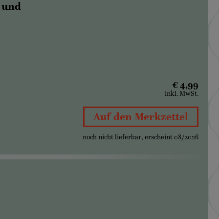
 und
€ 4,99
inkl. MwSt.
Auf den Merkzettel
noch nicht lieferbar, erscheint 08/2026