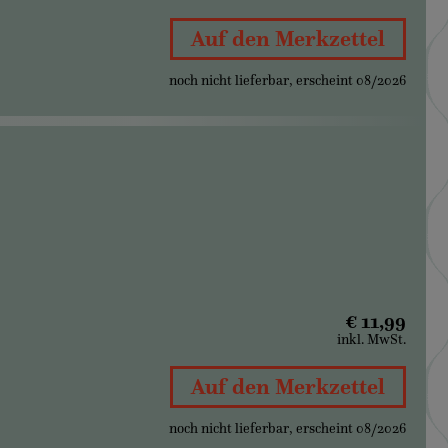
Auf den Merkzettel
noch nicht lieferbar, erscheint 08/2026
€ 11,99
inkl. MwSt.
Auf den Merkzettel
noch nicht lieferbar, erscheint 08/2026