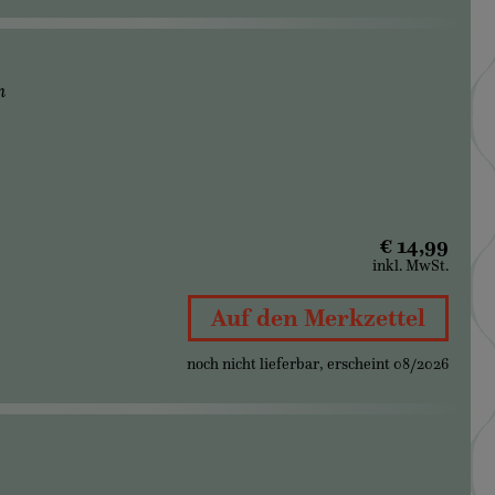
n
€ 14,99
inkl. MwSt.
Auf den Merkzettel
noch nicht lieferbar, erscheint 08/2026