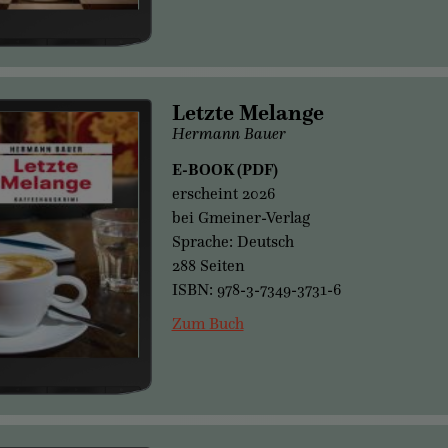
Letzte Melange
Hermann Bauer
E-BOOK (PDF)
erscheint 2026
bei Gmeiner-Verlag
Sprache: Deutsch
288 Seiten
ISBN: 978-3-7349-3731-6
Zum Buch