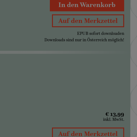
In den Warenkorb
Auf den Merkzettel
EPUB sofort downloaden
Downloads sind nur in Österreich möglich!
€ 13,99
inkl. MwSt.
Auf den Merkzettel