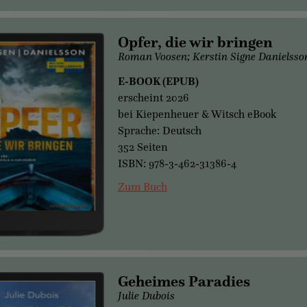
Opfer, die wir bringen
Roman Voosen; Kerstin Signe Danielsso
E-BOOK (EPUB)
erscheint 2026
bei Kiepenheuer & Witsch eBook
Sprache: Deutsch
352 Seiten
ISBN: 978-3-462-31386-4
Zum Buch
Geheimes Paradies
Julie Dubois