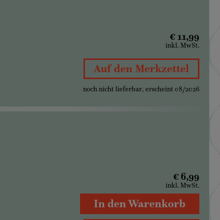
€ 11,99
inkl. MwSt.
Auf den Merkzettel
noch nicht lieferbar, erscheint 08/2026
€ 6,99
inkl. MwSt.
In den Warenkorb