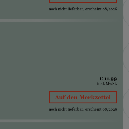
noch nicht lieferbar, erscheint 08/2026
€ 11,99
inkl. MwSt.
Auf den Merkzettel
noch nicht lieferbar, erscheint 08/2026