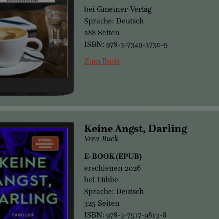
bei Gmeiner-Verlag
Sprache: Deutsch
288 Seiten
ISBN: 978-3-7349-3730-9
Zum Buch
Keine Angst, Darling
Vera Buck
E-BOOK (EPUB)
erschienen 2026
bei Lübbe
Sprache: Deutsch
325 Seiten
ISBN: 978-3-7517-9813-6