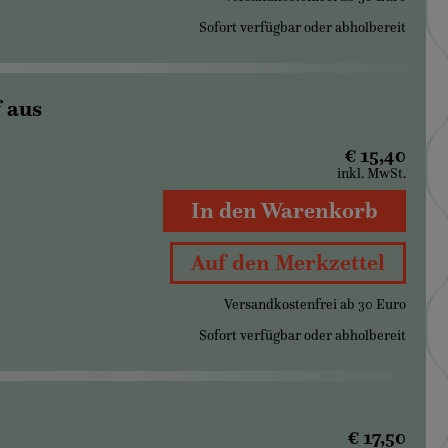
Sofort verfügbar oder abholbereit
f aus
€ 15,40
inkl. MwSt.
In den Warenkorb
Auf den Merkzettel
Versandkostenfrei ab 30 Euro
Sofort verfügbar oder abholbereit
€ 17,50