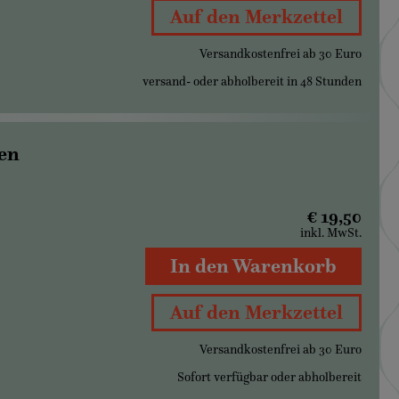
Auf den Merkzettel
Versandkostenfrei ab 30 Euro
versand- oder abholbereit in 48 Stunden
ten
€ 19,50
inkl. MwSt.
In den Warenkorb
Auf den Merkzettel
Versandkostenfrei ab 30 Euro
Sofort verfügbar oder abholbereit