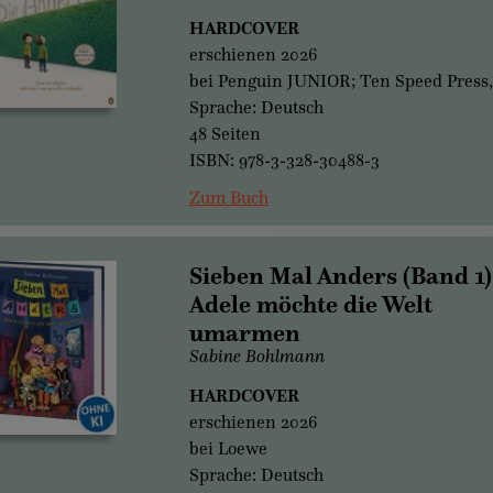
HARDCOVER
erschienen 2026
bei Penguin JUNIOR; Ten Speed Press
Sprache: Deutsch
48 Seiten
ISBN: 978-3-328-30488-3
Zum Buch
Sieben Mal Anders (Band 1)
Adele möchte die Welt
umarmen
Sabine Bohlmann
HARDCOVER
erschienen 2026
bei Loewe
Sprache: Deutsch