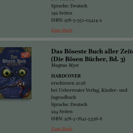
Sprache: Deutsch
192 Seiten
ISBN: 978-3-551-05414-2
Zum Buch
Das Böseste Buch aller Zei
(Die Bösen Bücher, Bd. 3)
Magnus Myst
HARDCOVER
erschienen 2026
bei Ueberreuter Verlag, Kinder- und
Jugendbuch
Sprache: Deutsch
224 Seiten
ISBN: 978-3-7641-5336-6
Zum Buch