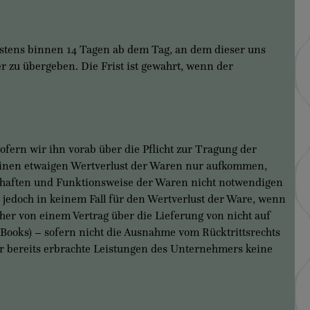
tens binnen 14 Tagen ab dem Tag, an dem dieser uns
r zu übergeben. Die Frist ist gewahrt, wenn der
rn wir ihn vorab über die Pflicht zur Tragung der
einen etwaigen Wertverlust der Waren nur aufkommen,
schaften und Funktionsweise der Waren nicht notwendigen
jedoch in keinem Fall für den Wertverlust der Ware, wenn
cher von einem Vertrag über die Lieferung von nicht auf
-Books) – sofern nicht die Ausnahme vom Rücktrittsrechts
ür bereits erbrachte Leistungen des Unternehmers keine