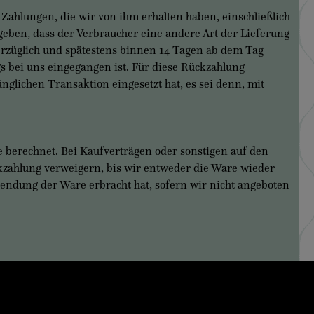
hlungen, die wir von ihm erhalten haben, einschließlich
geben, dass der Verbraucher eine andere Art der Lieferung
verzüglich und spätestens binnen 14 Tagen ab dem Tag
s bei uns eingegangen ist. Für diese Rückzahlung
glichen Transaktion eingesetzt hat, es sei denn, mit
 berechnet. Bei Kaufverträgen oder sonstigen auf den
kzahlung verweigern, bis wir entweder die Ware wieder
endung der Ware erbracht hat, sofern wir nicht angeboten