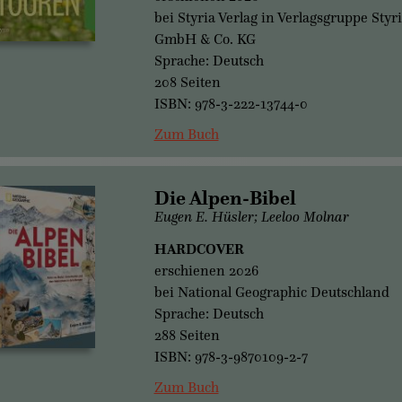
bei Styria Verlag in Verlagsgruppe Styr
GmbH & Co. KG
Sprache: Deutsch
208 Seiten
ISBN: 978-3-222-13744-0
Zum Buch
Die Alpen-Bibel
Eugen E. Hüsler; Leeloo Molnar
HARDCOVER
erschienen 2026
bei National Geographic Deutschland
Sprache: Deutsch
288 Seiten
ISBN: 978-3-9870109-2-7
Zum Buch