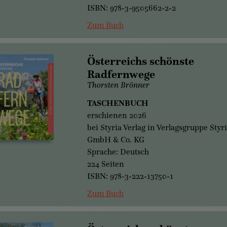
ISBN: 978-3-9505662-2-2
Zum Buch
Österreichs schönste
Radfernwege
Thorsten Brönner
TASCHENBUCH
erschienen 2026
bei Styria Verlag in Verlagsgruppe Styr
GmbH & Co. KG
Sprache: Deutsch
224 Seiten
ISBN: 978-3-222-13750-1
Zum Buch