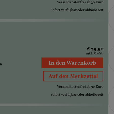
Versandkostenfrei ab 30 Euro
Sofort verfügbar oder abholbereit
€ 29,90
inkl. MwSt.
In den Warenkorb
ia
Auf den Merkzettel
Versandkostenfrei ab 30 Euro
Sofort verfügbar oder abholbereit