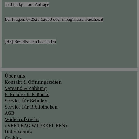
[H3] Bestellschein hochladen
Über uns
Kontakt & Öffnungszeiten
Versand & Zahlung
E-Reader & E-Books
Service für Schulen
Service für Bibliotheken
AGB
Widerrufsrecht
<VERTRAG WIDERRUFEN>
Datenschutz
Cookies